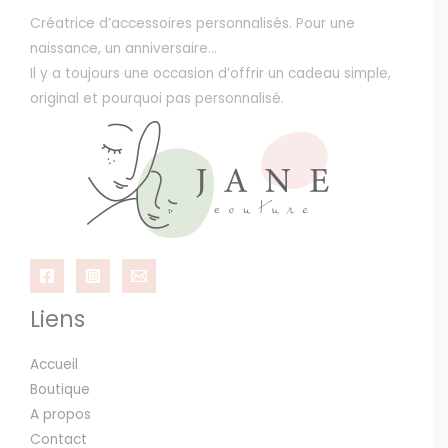
Créatrice d’accessoires personnalisés. Pour une
naissance, un anniversaire…
Il y a toujours une occasion d’offrir un cadeau simple,
original et pourquoi pas personnalisé.
Liens
Accueil
Boutique
A propos
Contact