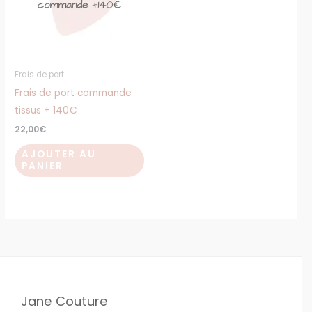
Frais de port
Frais de port commande
tissus + 140€
22,00
€
AJOUTER AU
PANIER
Jane Couture