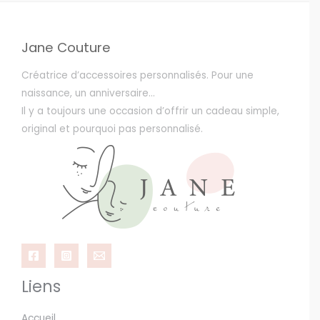
Jane Couture
Créatrice d’accessoires personnalisés. Pour une
naissance, un anniversaire…
Il y a toujours une occasion d’offrir un cadeau simple,
original et pourquoi pas personnalisé.
Liens
Accueil