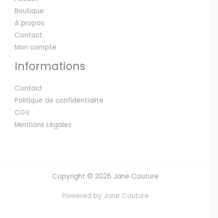
Boutique
A propos
Contact
Mon compte
Informations
Contact
Politique de confidentialité
CGV
Mentions Légales
Copyright © 2026 Jane Couture
Powered by Jane Couture