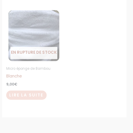
EN RUPTURE DE STOCK
Micro éponge de Bambou
Blanche
9,00
€
LIRE LA SUITE