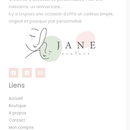
naissance, un anniversaire…
Il y a toujours une occasion d’offrir un cadeau simple,
original et pourquoi pas personnalisé.
Liens
Accueil
Boutique
A propos
Contact
Mon compte