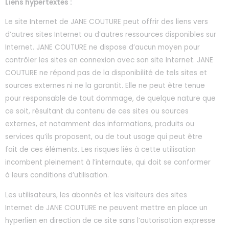
Liens hypertextes :
Le site Internet de JANE COUTURE peut offrir des liens vers
d’autres sites Internet ou d’autres ressources disponibles sur
Internet. JANE COUTURE ne dispose d’aucun moyen pour
contrôler les sites en connexion avec son site Internet. JANE
COUTURE ne répond pas de la disponibilité de tels sites et
sources externes ni ne la garantit. Elle ne peut être tenue
pour responsable de tout dommage, de quelque nature que
ce soit, résultant du contenu de ces sites ou sources
externes, et notamment des informations, produits ou
services qu’ils proposent, ou de tout usage qui peut être
fait de ces éléments. Les risques liés à cette utilisation
incombent pleinement à l’internaute, qui doit se conformer
à leurs conditions d’utilisation.
Les utilisateurs, les abonnés et les visiteurs des sites
Internet de JANE COUTURE ne peuvent mettre en place un
hyperlien en direction de ce site sans l’autorisation expresse