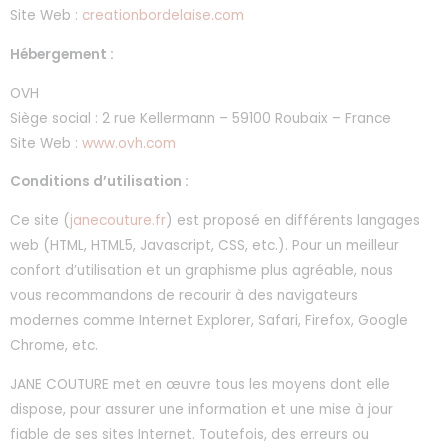
Site Web :
creationbordelaise.com
Hébergement :
OVH
Siège social : 2 rue Kellermann – 59100 Roubaix – France
Site Web :
www.ovh.com
Conditions d’utilisation :
Ce site (
janecouture.fr
) est proposé en différents langages
web (HTML, HTML5, Javascript, CSS, etc.). Pour un meilleur
confort d’utilisation et un graphisme plus agréable, nous
vous recommandons de recourir à des navigateurs
modernes comme Internet Explorer, Safari, Firefox, Google
Chrome, etc.
JANE COUTURE met en œuvre tous les moyens dont elle
dispose, pour assurer une information et une mise à jour
fiable de ses sites Internet. Toutefois, des erreurs ou