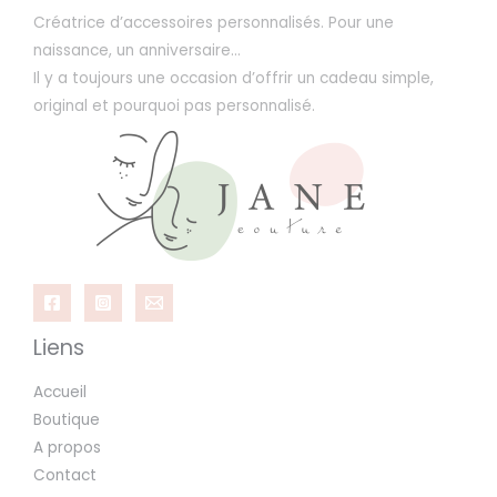
Créatrice d’accessoires personnalisés. Pour une
naissance, un anniversaire…
Il y a toujours une occasion d’offrir un cadeau simple,
original et pourquoi pas personnalisé.
Liens
Accueil
Boutique
A propos
Contact