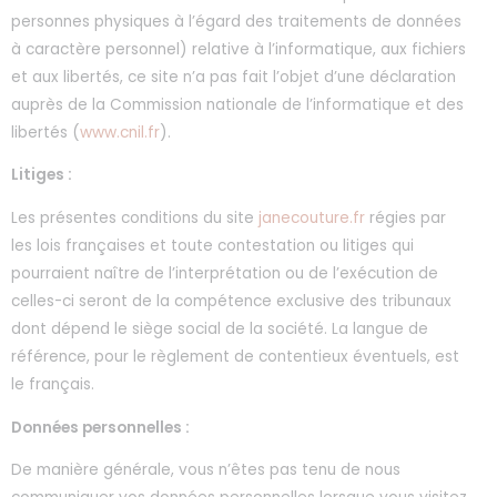
personnes physiques à l’égard des traitements de données
à caractère personnel) relative à l’informatique, aux fichiers
et aux libertés, ce site n’a pas fait l’objet d’une déclaration
auprès de la Commission nationale de l’informatique et des
libertés (
www.cnil.fr
).
Litiges :
Les présentes conditions du site
janecouture.fr
régies par
les lois françaises et toute contestation ou litiges qui
pourraient naître de l’interprétation ou de l’exécution de
celles-ci seront de la compétence exclusive des tribunaux
dont dépend le siège social de la société. La langue de
référence, pour le règlement de contentieux éventuels, est
le français.
Données personnelles :
De manière générale, vous n’êtes pas tenu de nous