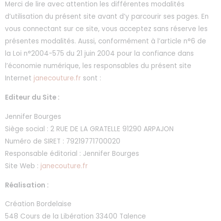
Merci de lire avec attention les différentes modalités
d’utilisation du présent site avant d’y parcourir ses pages. En
vous connectant sur ce site, vous acceptez sans réserve les
présentes modalités. Aussi, conformément à l’article n°6 de
la Loi n°2004-575 du 21 juin 2004 pour la confiance dans
l’économie numérique, les responsables du présent site
Internet
janecouture.fr
sont :
Editeur du Site :
Jennifer Bourges
Siège social : 2 RUE DE LA GRATELLE 91290 ARPAJON
Numéro de SIRET : 79219771700020
Responsable éditorial : Jennifer Bourges
Site Web :
janecouture.fr
Réalisation :
Création Bordelaise
548 Cours de la Libération 33400 Talence