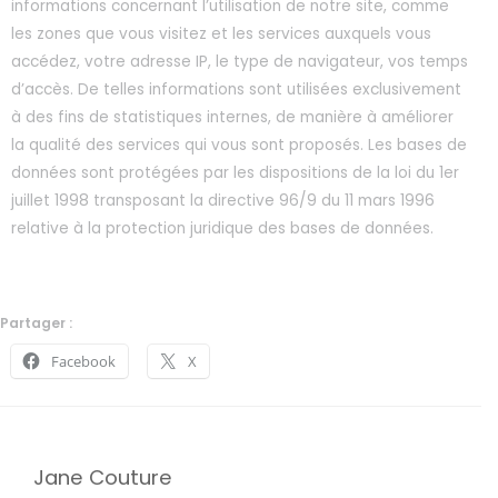
informations concernant l’utilisation de notre site, comme
les zones que vous visitez et les services auxquels vous
accédez, votre adresse IP, le type de navigateur, vos temps
d’accès. De telles informations sont utilisées exclusivement
à des fins de statistiques internes, de manière à améliorer
la qualité des services qui vous sont proposés. Les bases de
données sont protégées par les dispositions de la loi du 1er
juillet 1998 transposant la directive 96/9 du 11 mars 1996
relative à la protection juridique des bases de données.
Partager :
Facebook
X
Jane Couture