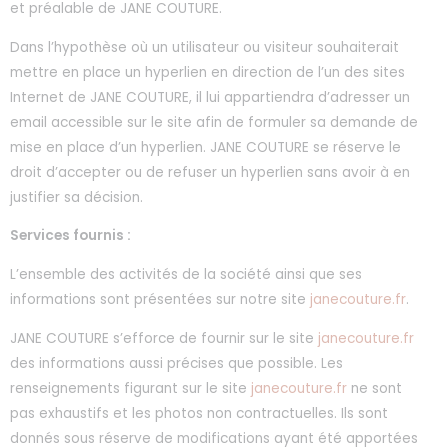
et préalable de JANE COUTURE.
Dans l’hypothèse où un utilisateur ou visiteur souhaiterait
mettre en place un hyperlien en direction de l’un des sites
Internet de JANE COUTURE, il lui appartiendra d’adresser un
email accessible sur le site afin de formuler sa demande de
mise en place d’un hyperlien. JANE COUTURE se réserve le
droit d’accepter ou de refuser un hyperlien sans avoir à en
justifier sa décision.
Services fournis :
L’ensemble des activités de la société ainsi que ses
informations sont présentées sur notre site
janecouture.fr
.
JANE COUTURE s’efforce de fournir sur le site
janecouture.fr
des informations aussi précises que possible. Les
renseignements figurant sur le site
janecouture.fr
ne sont
pas exhaustifs et les photos non contractuelles. Ils sont
donnés sous réserve de modifications ayant été apportées