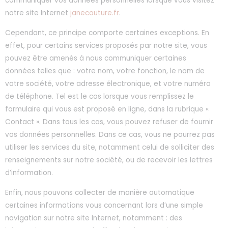
communiquer vos données personnelles lorsque vous visitez
notre site Internet
janecouture.fr
.
Cependant, ce principe comporte certaines exceptions. En
effet, pour certains services proposés par notre site, vous
pouvez être amenés à nous communiquer certaines
données telles que : votre nom, votre fonction, le nom de
votre société, votre adresse électronique, et votre numéro
de téléphone. Tel est le cas lorsque vous remplissez le
formulaire qui vous est proposé en ligne, dans la rubrique «
Contact ». Dans tous les cas, vous pouvez refuser de fournir
vos données personnelles. Dans ce cas, vous ne pourrez pas
utiliser les services du site, notamment celui de solliciter des
renseignements sur notre société, ou de recevoir les lettres
d’information.
Enfin, nous pouvons collecter de manière automatique
certaines informations vous concernant lors d’une simple
navigation sur notre site Internet, notamment : des