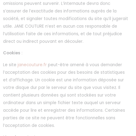
omissions peuvent survenir. L’internaute devra donc
s’assurer de l’exactitude des informations auprès de la
société, et signaler toutes modifications du site qu’il jugerait
utile. JANE COUTURE n’est en aucun cas responsable de
l’utilisation faite de ces informations, et de tout préjudice
direct ou indirect pouvant en découler.
Cookies
:
Le site
janecouture.fr
peut-être amené à vous demander
l’acceptation des cookies pour des besoins de statistiques
et d’affichage. Un cookie est une information déposée sur
votre disque dur par le serveur du site que vous visitez. Il
contient plusieurs données qui sont stockées sur votre
ordinateur dans un simple fichier texte auquel un serveur
accède pour lire et enregistrer des informations. Certaines
parties de ce site ne peuvent être fonctionnelles sans
l’acceptation de cookies.