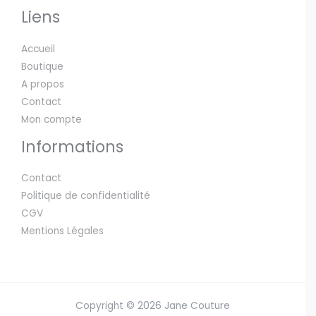
Liens
Accueil
Boutique
A propos
Contact
Mon compte
Informations
Contact
Politique de confidentialité
CGV
Mentions Légales
Copyright © 2026 Jane Couture