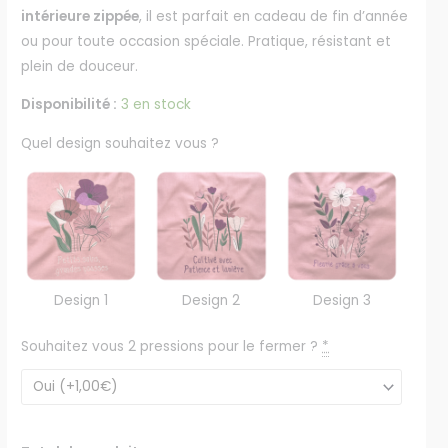
intérieure zippée
, il est parfait en cadeau de fin d’année
ou pour toute occasion spéciale. Pratique, résistant et
plein de douceur.
Disponibilité :
3 en stock
Quel design souhaitez vous ?
Design 1
Design 2
Design 3
Souhaitez vous 2 pressions pour le fermer ?
*