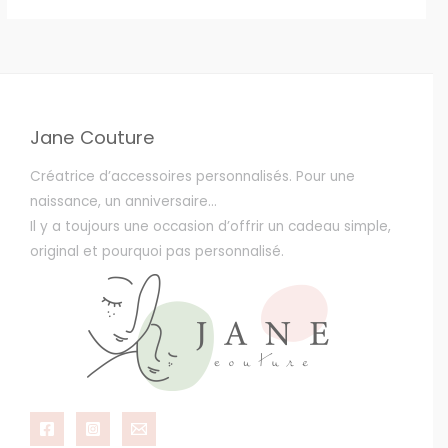
produit
Jane Couture
Créatrice d’accessoires personnalisés. Pour une
naissance, un anniversaire…
Il y a toujours une occasion d’offrir un cadeau simple,
original et pourquoi pas personnalisé.