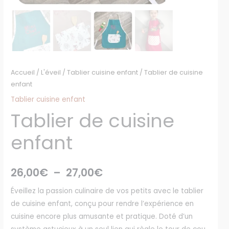
Accueil
/
L'éveil
/
Tablier cuisine enfant
/ Tablier de cuisine
enfant
Tablier cuisine enfant
Tablier de cuisine
enfant
26,00
€
–
27,00
€
Éveillez la passion culinaire de vos petits avec le tablier
de cuisine enfant, conçu pour rendre l’expérience en
cuisine encore plus amusante et pratique. Doté d’un