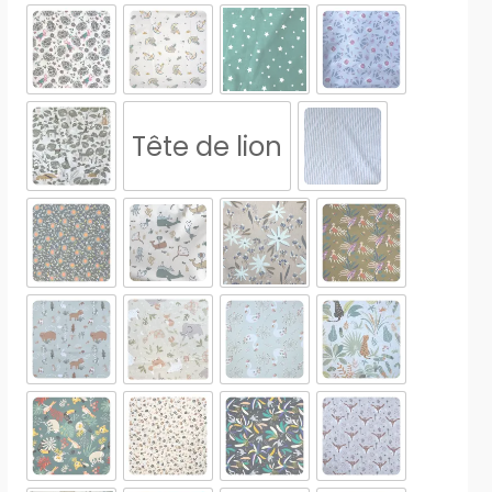
Tête de lion