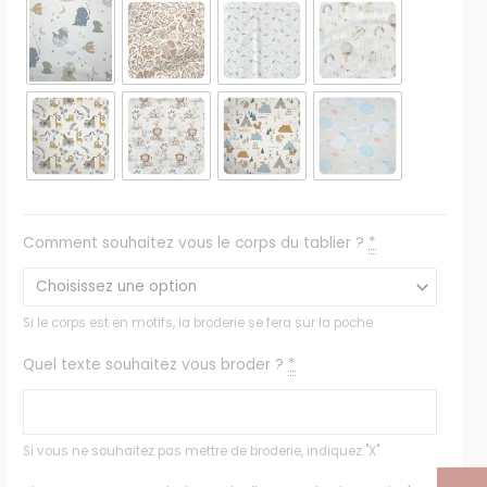
Comment souhaitez vous le corps du tablier ?
*
Si le corps est en motifs, la broderie se fera sur la poche
Quel texte souhaitez vous broder ?
*
Si vous ne souhaitez pas mettre de broderie, indiquez "X"