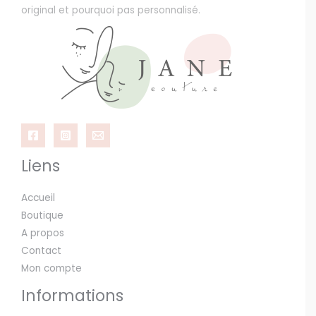
original et pourquoi pas personnalisé.
Liens
Accueil
Boutique
A propos
Contact
Mon compte
Informations