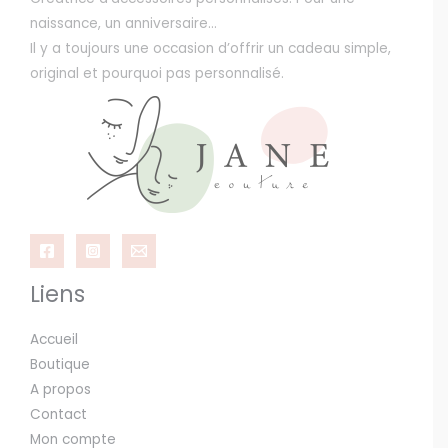
naissance, un anniversaire…
Il y a toujours une occasion d’offrir un cadeau simple,
original et pourquoi pas personnalisé.
Liens
Accueil
Boutique
A propos
Contact
Mon compte