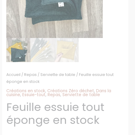
Accueil
/
Repas
/
Serviette de table
/ Feuille essuie tout
éponge en stock
Créations en stock
,
Créations Zéro déchet
,
Dans la
cuisine
,
Essuie-tout
,
Repas
,
Serviette de table
Feuille essuie tout
éponge en stock