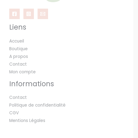
Liens
Accueil
Boutique
A propos
Contact
Mon compte
Informations
Contact
Politique de confidentialité
CGV
Mentions Légales