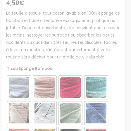
4,50
€
La feuille d’essuie-tout coton lavable en 100% éponge de
bambou est une alternative écologique et pratique au
jetable. Douce et absorbante, elle convient pour essuyer
les mains, nettoyer les surfaces ou absorber les petits
accidents du quotidien. Ces feuilles réutilisables, faciles
à laver en machine, s’intègrent parfaitement à votre
routine zéro déchet pour un mode de vie durable.
Tissu Eponge Bambou