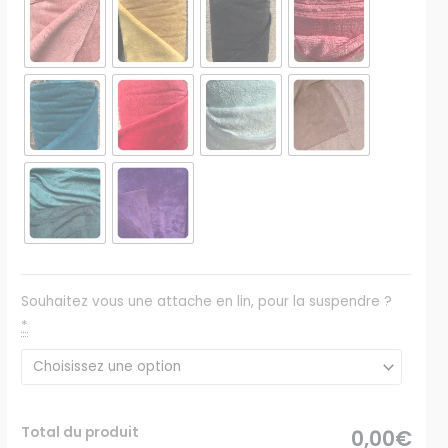
Souhaitez vous une attache en lin, pour la suspendre ?
*
Total du produit
0,00€