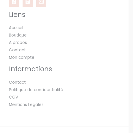
Liens
Accueil
Boutique
A propos
Contact
Mon compte
Informations
Contact
Politique de confidentialité
CGV
Mentions Légales