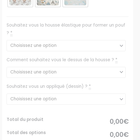
Souhaitez vous la housse élastique pour former un pouf
?
*
Comment souhaitez vous le dessus de la housse ?
*
Souhaitez vous un appliqué (dessin) ?
*
Total du produit
0,00€
Total des options
0,00€