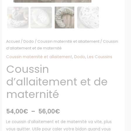
Accueil
/
Dodo
/
Coussin maternité et allaitement
/ Coussin
d’allaitement et de maternité
Coussin maternité et allaitement
,
Dodo
,
Les Coussins
Coussin
d’allaitement et de
maternité
54,00
€
–
56,00
€
Le coussin d’allaitement et de maternité va vite, plus
vous quitter. Utile pour caler votre bidon quand vous