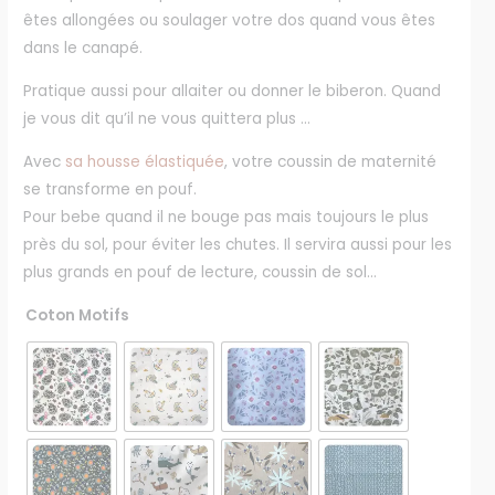
êtes allongées ou soulager votre dos quand vous êtes
dans le canapé.
Pratique aussi pour allaiter ou donner le biberon. Quand
je vous dit qu’il ne vous quittera plus …
Avec
sa housse élastiquée
, votre coussin de maternité
se transforme en pouf.
Pour bebe quand il ne bouge pas mais toujours le plus
près du sol, pour éviter les chutes. Il servira aussi pour les
plus grands en pouf de lecture, coussin de sol…
Coton Motifs