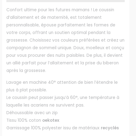
Confort ultime pour les futures mamans ! Le coussin
d’allaitement et de maternité, est totalement
personnalisable, épouse parfaitement les formes de
votre corps, offrant un soutien optimal pendant la
grossesse. Choisissez vos couleurs préférées et créez un
compagnon de sommeil unique. Doux, moelleux et conçu
pour vous procurer des nuits paisibles. De plus, il devient
un allié parfait pour l’allaitement et la prise du biberon
après la grossesse.
Lavage en machine 40° attention de bien l’étendre le
plus à plat possible.
Le coussin peut passer jusqu’à 60°,
une température à
laquelle les acariens ne survivent pas.
Déhoussable avec un zip
Tissu 100% coton
oekotex
Garnissage 100% polyester issu de matériaux
recyclés