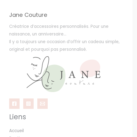
Jane Couture
Créatrice d’accessoires personnalisés. Pour une
naissance, un anniversaire…
Il y a toujours une occasion d’offrir un cadeau simple,
original et pourquoi pas personnalisé.
Liens
Accueil