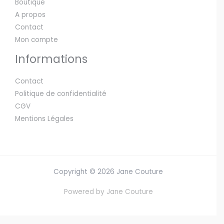
Boutique
A propos
Contact
Mon compte
Informations
Contact
Politique de confidentialité
CGV
Mentions Légales
Copyright © 2026 Jane Couture
Powered by Jane Couture