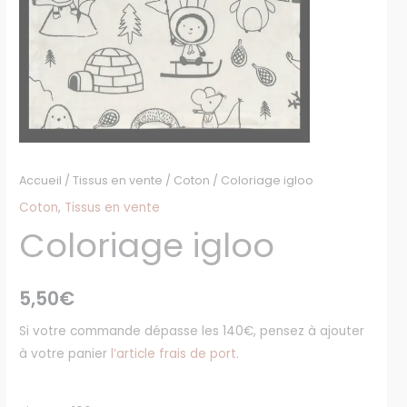
Accueil
/
Tissus en vente
/
Coton
/ Coloriage igloo
Coton
,
Tissus en vente
Coloriage igloo
5,50
€
Si votre commande dépasse les 140€, pensez à ajouter
à votre panier
l’article frais de port
.