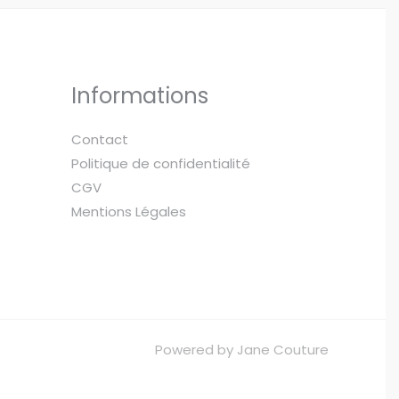
Informations
Contact
Politique de confidentialité
CGV
Mentions Légales
Powered by Jane Couture