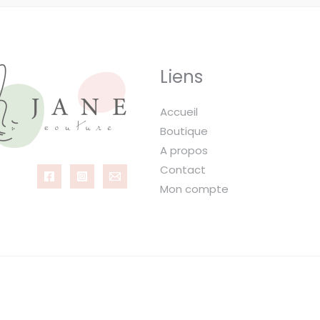
Liens
Accueil
Boutique
A propos
Contact
Mon compte