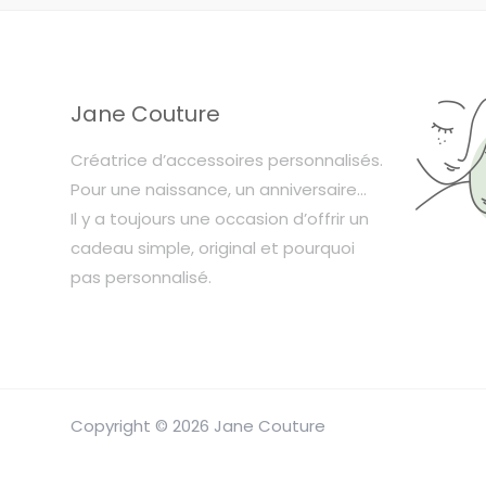
Jane Couture
Créatrice d’accessoires personnalisés.
Pour une naissance, un anniversaire…
Il y a toujours une occasion d’offrir un
cadeau simple, original et pourquoi
pas personnalisé.
Copyright © 2026 Jane Couture