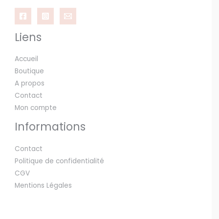
Liens
Accueil
Boutique
A propos
Contact
Mon compte
Informations
Contact
Politique de confidentialité
CGV
Mentions Légales