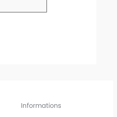
Informations